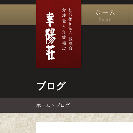
ブログ
ホーム
>
ブログ