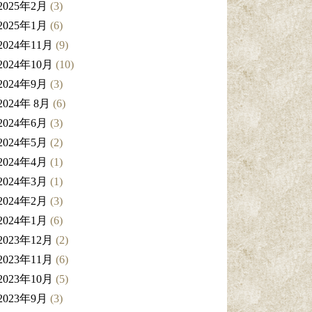
2025年2月
(3)
2025年1月
(6)
2024年11月
(9)
2024年10月
(10)
2024年9月
(3)
2024年 8月
(6)
2024年6月
(3)
2024年5月
(2)
2024年4月
(1)
2024年3月
(1)
2024年2月
(3)
2024年1月
(6)
2023年12月
(2)
2023年11月
(6)
2023年10月
(5)
2023年9月
(3)