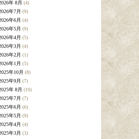
2026年 8月
(4)
2026年7月
(9)
2026年6月
(4)
2026年5月
(9)
2026年4月
(5)
2026年3月
(4)
2026年2月
(1)
2026年1月
(5)
2025年10月
(8)
2025年9月
(7)
2025年 8月
(10)
2025年7月
(7)
2025年6月
(6)
2025年5月
(9)
2025年4月
(4)
2025年3月
(3)