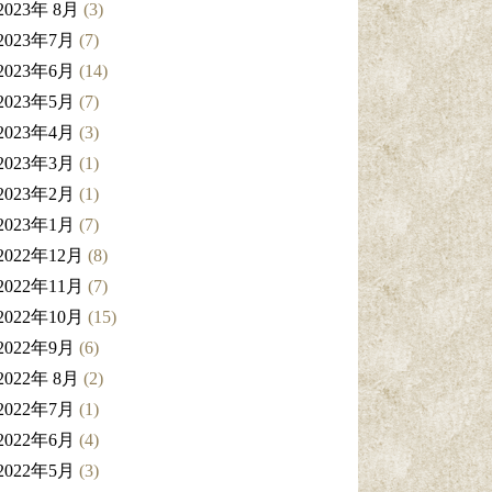
2023年 8月
(3)
2023年7月
(7)
2023年6月
(14)
2023年5月
(7)
2023年4月
(3)
2023年3月
(1)
2023年2月
(1)
2023年1月
(7)
2022年12月
(8)
2022年11月
(7)
2022年10月
(15)
2022年9月
(6)
2022年 8月
(2)
2022年7月
(1)
2022年6月
(4)
2022年5月
(3)