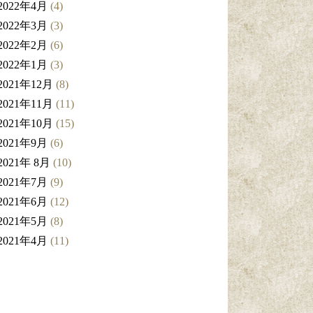
2022年4月
(4)
2022年3月
(3)
2022年2月
(6)
2022年1月
(3)
2021年12月
(8)
2021年11月
(11)
2021年10月
(15)
2021年9月
(6)
2021年 8月
(10)
2021年7月
(9)
2021年6月
(12)
2021年5月
(8)
2021年4月
(11)