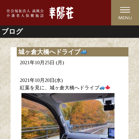
ブログ
城ヶ倉大橋へドライブ
2021年10月25日 (月)
2021年10月20日(水)
紅葉を見に、城ヶ倉大橋へドライブ