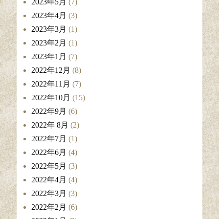
2023年5月
(7)
2023年4月
(3)
2023年3月
(1)
2023年2月
(1)
2023年1月
(7)
2022年12月
(8)
2022年11月
(7)
2022年10月
(15)
2022年9月
(6)
2022年 8月
(2)
2022年7月
(1)
2022年6月
(4)
2022年5月
(3)
2022年4月
(4)
2022年3月
(3)
2022年2月
(6)