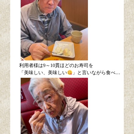
利用者様は9～10貫ほどのお寿司を
「美味しい、美味しい
」と言いながら食べ…