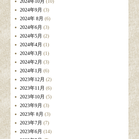
2024年10月
(10)
2024年9月
(3)
2024年 8月
(6)
2024年6月
(3)
2024年5月
(2)
2024年4月
(1)
2024年3月
(1)
2024年2月
(3)
2024年1月
(6)
2023年12月
(2)
2023年11月
(6)
2023年10月
(5)
2023年9月
(3)
2023年 8月
(3)
2023年7月
(7)
2023年6月
(14)