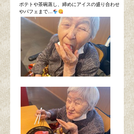
ポテトや茶碗蒸し、締めにアイスの盛り合わせ
やパフェまで…