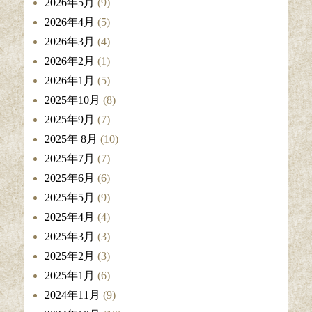
2026年5月
(9)
2026年4月
(5)
2026年3月
(4)
2026年2月
(1)
2026年1月
(5)
2025年10月
(8)
2025年9月
(7)
2025年 8月
(10)
2025年7月
(7)
2025年6月
(6)
2025年5月
(9)
2025年4月
(4)
2025年3月
(3)
2025年2月
(3)
2025年1月
(6)
2024年11月
(9)