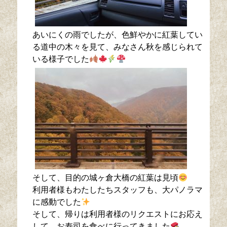
あいにくの雨でしたが、色鮮やかに紅葉してい
る道中の木々を見て、みなさん秋を感じられて
いる様子でした
そして、目的の城ヶ倉大橋の紅葉は見頃
利用者様もわたしたちスタッフも、大パノラマ
に感動でした
そして、帰りは利用者様のリクエストにお応え
して、お寿司を食べに行ってきました