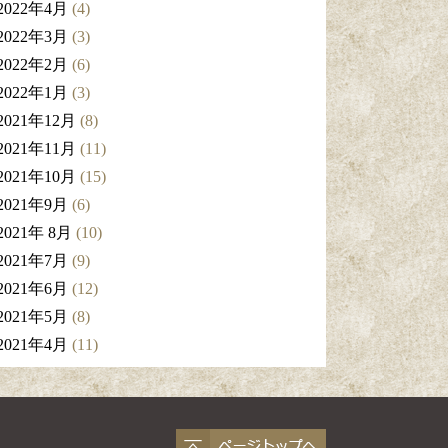
2022年4月
(4)
2022年3月
(3)
2022年2月
(6)
2022年1月
(3)
2021年12月
(8)
2021年11月
(11)
2021年10月
(15)
2021年9月
(6)
2021年 8月
(10)
2021年7月
(9)
2021年6月
(12)
2021年5月
(8)
2021年4月
(11)