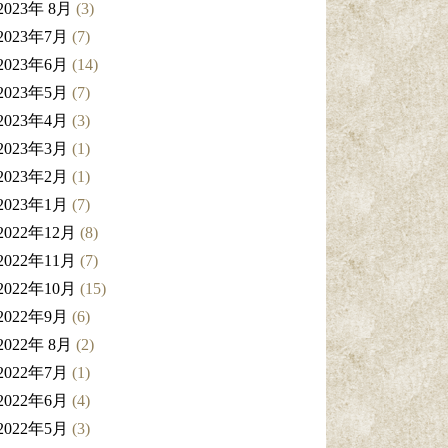
2023年 8月
(3)
2023年7月
(7)
2023年6月
(14)
2023年5月
(7)
2023年4月
(3)
2023年3月
(1)
2023年2月
(1)
2023年1月
(7)
2022年12月
(8)
2022年11月
(7)
2022年10月
(15)
2022年9月
(6)
2022年 8月
(2)
2022年7月
(1)
2022年6月
(4)
2022年5月
(3)