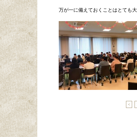
万が一に備えておくことはとても大
<