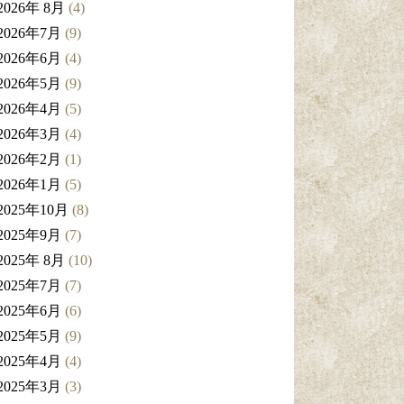
2026年 8月
(4)
2026年7月
(9)
2026年6月
(4)
2026年5月
(9)
2026年4月
(5)
2026年3月
(4)
2026年2月
(1)
2026年1月
(5)
2025年10月
(8)
2025年9月
(7)
2025年 8月
(10)
2025年7月
(7)
2025年6月
(6)
2025年5月
(9)
2025年4月
(4)
2025年3月
(3)