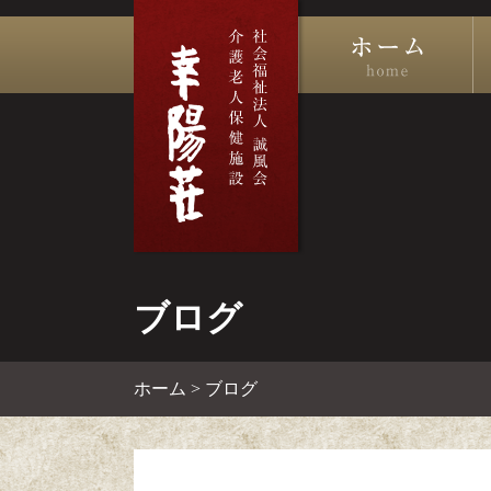
ブログ
ホーム
>
ブログ